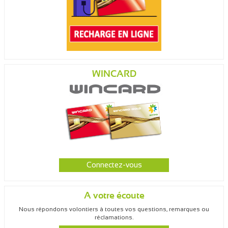
WINCARD
Connectez-vous
A votre écoute
Nous répondons volontiers à toutes vos questions, remarques ou
réclamations.