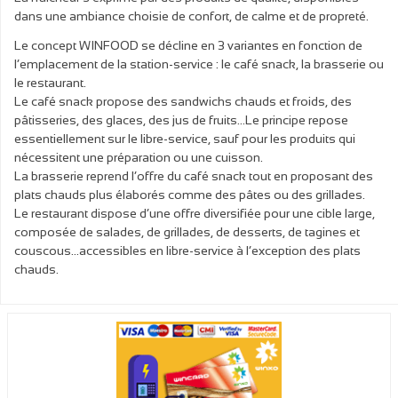
dans une ambiance choisie de confort, de calme et de propreté.
Le concept WINFOOD se décline en 3 variantes en fonction de
l’emplacement de la station-service : le café snack, la brasserie ou
le restaurant.
Le café snack propose des sandwichs chauds et froids, des
pâtisseries, des glaces, des jus de fruits…Le principe repose
essentiellement sur le libre-service, sauf pour les produits qui
nécessitent une préparation ou une cuisson.
La brasserie reprend l’offre du café snack tout en proposant des
plats chauds plus élaborés comme des pâtes ou des grillades.
Le restaurant dispose d’une offre diversifiée pour une cible large,
composée de salades, de grillades, de desserts, de tagines et
couscous…accessibles en libre-service à l’exception des plats
chauds.