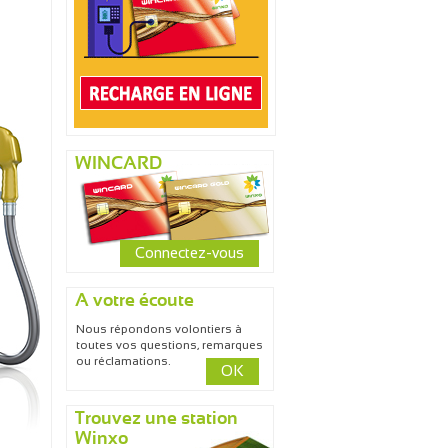
WINCARD
Connectez-vous
A votre écoute
Nous répondons volontiers à
toutes vos questions, remarques
ou réclamations.
OK
Trouvez une station
Winxo