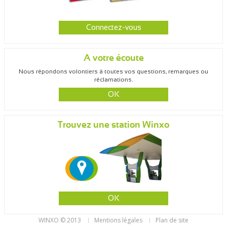
Connectez-vous
A votre écoute
Nous répondons volontiers à toutes vos questions, remarques ou
réclamations.
OK
Trouvez une station Winxo
OK
WINXO © 2013
Mentions légales
Plan de site