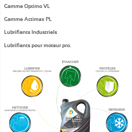
Gamme Optimo VL
Gamme Actimax PL
Lubrifiants Industriels
Lubrifiants pour moteur pro.