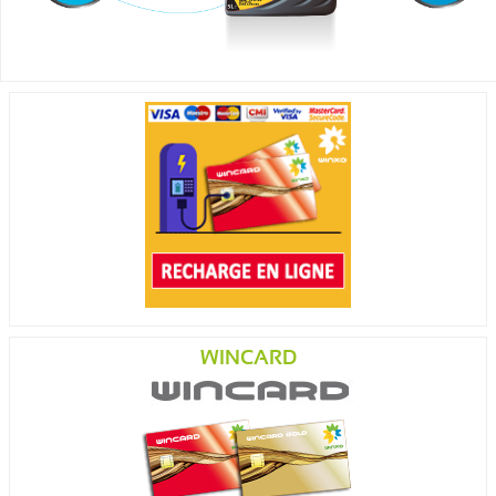
WINCARD