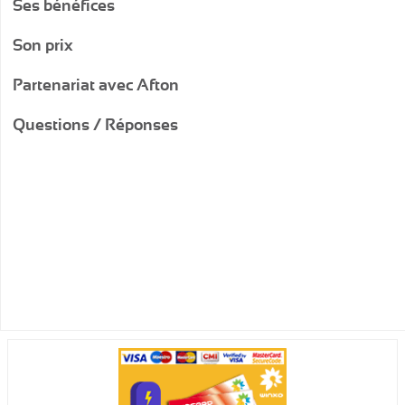
Ses bénéfices
Son prix
Partenariat avec Afton
Questions / Réponses