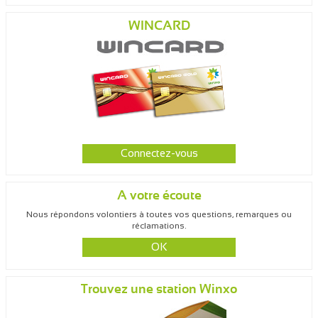
WINCARD
Connectez-vous
A votre écoute
Nous répondons volontiers à toutes vos questions, remarques ou
réclamations.
OK
Trouvez une station Winxo