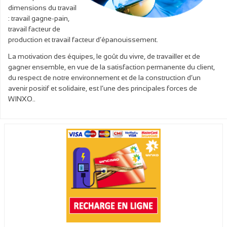
dimensions du travail
: travail gagne-pain,
travail facteur de
production et travail facteur d’épanouissement.
La motivation des équipes, le goût du vivre, de travailler et de
gagner ensemble, en vue de la satisfaction permanente du client,
du respect de notre environnement et de la construction d’un
avenir positif et solidaire, est l’une des principales forces de
WINXO..