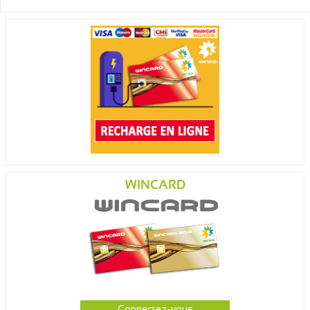
WINCARD
Connectez-vous