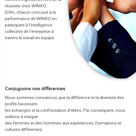
réussite chez WINXO.
Enfin, chacun concourt à la
performance de WINXO en
participant à l’intelligence
collective de l’entreprise à
travers le travail en équipe.
Conjuguons nos différences
Nous sommes convaincus que la différence et la diversité des
profils favorisent
les échanges et la confrontation d’idées. Par conséquent, nous
veillons à intégrer
des femmes et des hommes aux expériences, formations et
cultures différentes.